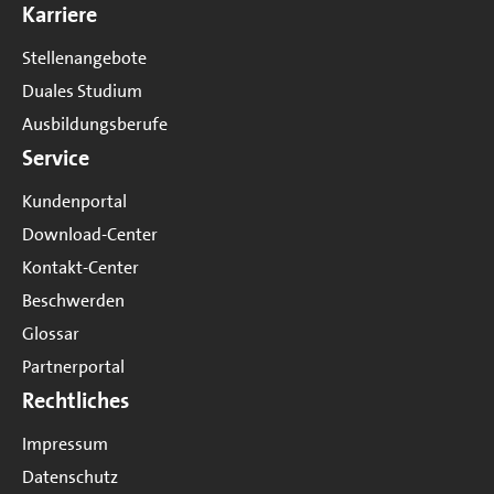
Karriere
Stellenangebote
Duales Studium
Ausbildungsberufe
Service
Kundenportal
Download-Center
Kontakt-Center
Beschwerden
Glossar
Partnerportal
Rechtliches
Impressum
Datenschutz