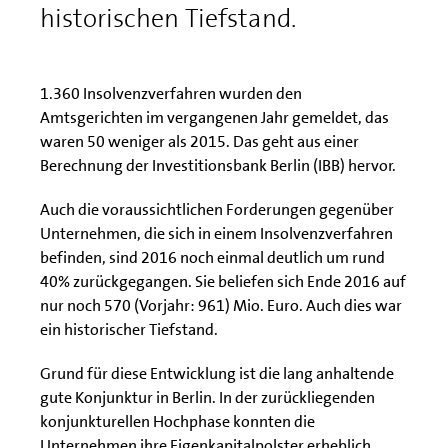
historischen Tiefstand.
1.360 Insolvenzverfahren wurden den
Amtsgerichten im vergangenen Jahr gemeldet, das
waren 50 weniger als 2015. Das geht aus einer
Berechnung der Investitionsbank Berlin (IBB) hervor.
Auch die voraussichtlichen Forderungen gegenüber
Unternehmen, die sich in einem Insolvenzverfahren
befinden, sind 2016 noch einmal deutlich um rund
40% zurückgegangen. Sie beliefen sich Ende 2016 auf
nur noch 570 (Vorjahr: 961) Mio. Euro. Auch dies war
ein historischer Tiefstand.
Grund für diese Entwicklung ist die lang anhaltende
gute Konjunktur in Berlin. In der zurückliegenden
konjunkturellen Hochphase konnten die
Unternehmen ihre Eigenkapitalpolster erheblich