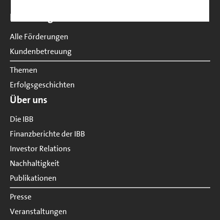
Seitenübersicht
Förderungen
Alle Förderungen
Kundenbetreuung
Themen
Erfolgsgeschichten
Über uns
Die IBB
Finanzberichte der IBB
Investor Relations
Nachhaltigkeit
Publikationen
Presse
Veranstaltungen