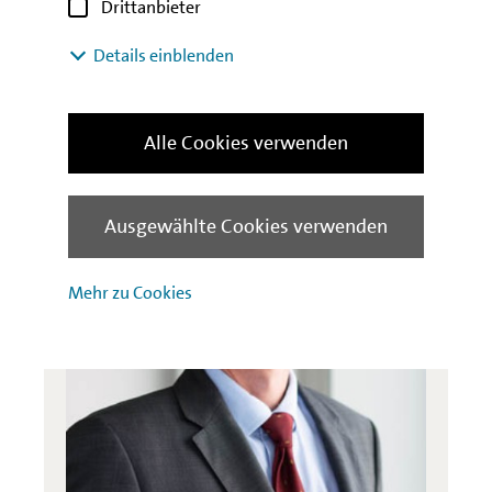
Drittanbieter
Details einblenden
Kontakt
Alle Cookies verwenden
Ausgewählte Cookies verwenden
Mehr zu Cookies