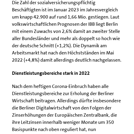
Die Zahl der sozialversicherungspflichtig
Beschäftigten ist im Januar 2023 im Jahresvergleich
um knapp 42.900 auf rund 1,66 Mio. gestiegen. Laut
volkswirtschaftlichen Prognosen der IBB liegt Berlin
mit einem Zuwachs von 2,6% damit an zweiter Stelle
aller Bundesländer und mehr als doppelt so hoch wie
der deutsche Schnitt (+1,2%). Die Dynamik am
Arbeitsmarkt hat nach den Höchstständen im Mai
2022 (+4,8%) damit allerdings deutlich nachgelassen.
Dienstleistungsbereiche stark in 2022
Nach dem heftigen Corona-Einbruch haben alle
Dienstleistungsbereiche zur Erholung der Berliner
Wirtschaft beitragen. Allerdings dürfte insbesondere
die Berliner Digitalwirtschaft von den Folgen der
Zinserhöhungen der Europäischen Zentralbank, die
ihre Leitzinsen innerhalb weniger Monate um 350
Basispunkte nach oben reguliert hat, nun