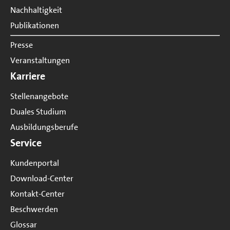
Nachhaltigkeit
Publikationen
Presse
Veranstaltungen
Karriere
Stellenangebote
Duales Studium
Ausbildungsberufe
Service
Kundenportal
Download-Center
Kontakt-Center
Beschwerden
Glossar