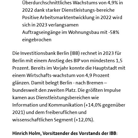
Überdurchschnittliches Wachstums von 4,9% in
2022 dank starker Dienstleistungs-bereiche
Positive Arbeitsmarktentwicklung in 2022 wird
sich in 2023 verlangsamen
Auftragseingänge im Wohnungsbau mit -58%
eingebrochen
Die Investitionsbank Berlin (IBB) rechnet in 2023 für
Berlin mit einem Anstieg des BIP von mindestens 1,5
Prozent. Bereits im Vorjahr konnte die Hauptstadt mit
einem Wirtschafts-wachstum von 4,9 Prozent
glänzen. Damit belegt Berlin - nach Bremen –
bundesweit den zweiten Platz. Die größten Impulse
kamen aus Dienstleistungsbereichen wie
Information und Kommunikation (+14,0% gegenüber
2021) und dem freiberuflichen und
wissenschaftlichen Segment (+12,0%).
Hinrich Holm, Vorsitzender des Vorstands der IBB
: