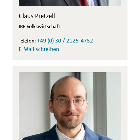
Claus Pretzell
IBB Volkswirtschaft
+49 (0) 30 / 2125-4752
Telefon:
E-Mail schreiben