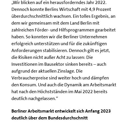
„Wir blicken auf ein herausforderndes Jahr 2022.
Dennoch konnte Berlins Wirtschaft mit 4,9 Prozent
überdurchschnittlich wachsen. Ein tolles Ergebnis, an
dem wir gemeinsam mit dem Land Berlin mit
zahlreichen Förder- und Hilfsprogrammen gearbeitet
haben. So konnten wir die Berliner Unternehmen
erfolgreich unterstützen und für die zukünftigen
Anforderungen stabilisieren. Dennoch gilt es jetzt,
die Risiken nicht außer Acht zu lassen: Die
Investitionen im Bausektor sinken bereits – auch
aufgrund der aktuellen Zinslage. Die
Verbraucherpreise sind weiter hoch und dämpfen
den Konsum. Und auch die Dynamik am Arbeitsmarkt
hat nach den Höchstständen im Mai 2022 bereits
deutlich nachgelassen.“
Berliner Arbeitsmarkt entwickelt sich Anfang 2023
deutlich über dem Bundesdurchschnitt