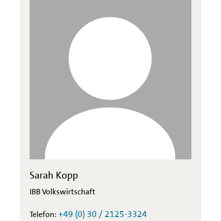
Sarah Kopp
IBB Volkswirtschaft
+49 (0) 30 / 2125-3324
Telefon: