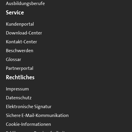
Ausbildungsberufe
Service
Kundenportal
Download-Center
Kontakt-Center
Beschwerden
Glossar
Partnerportal
Rechtliches
Impressum
Datenschutz
Elektronische Signatur
Sichere E-Mail-Kommunikation
Cookie-Informationen