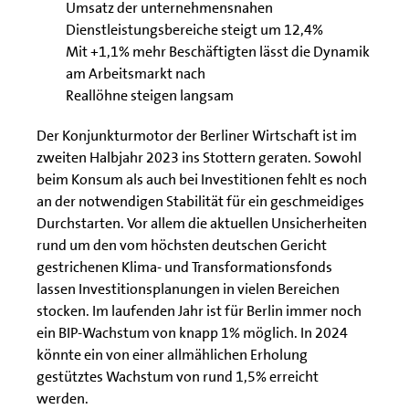
Umsatz der unternehmensnahen
Dienstleistungsbereiche steigt um 12,4%
Mit +1,1% mehr Beschäftigten lässt die Dynamik
am Arbeitsmarkt nach
Reallöhne steigen langsam
Der Konjunkturmotor der Berliner Wirtschaft ist im
zweiten Halbjahr 2023 ins Stottern geraten. Sowohl
beim Konsum als auch bei Investitionen fehlt es noch
an der notwendigen Stabilität für ein geschmeidiges
Durchstarten. Vor allem die aktuellen Unsicherheiten
rund um den vom höchsten deutschen Gericht
gestrichenen Klima- und Transformationsfonds
lassen Investitionsplanungen in vielen Bereichen
stocken. Im laufenden Jahr ist für Berlin immer noch
ein BIP-Wachstum von knapp 1% möglich. In 2024
könnte ein von einer allmählichen Erholung
gestütztes Wachstum von rund 1,5% erreicht
werden.