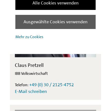
Alle Cookies verwenden
Ausgewählte Cookies verwenden
Mehr zu Cookies
Claus Pretzell
IBB Volkswirtschaft
+49 (0) 30 / 2125-4752
Telefon:
E-Mail schreiben