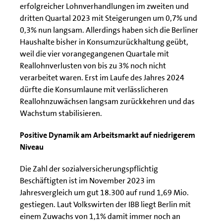
erfolgreicher Lohnverhandlungen im zweiten und
dritten Quartal 2023 mit Steigerungen um 0,7% und
0,3% nun langsam. Allerdings haben sich die Berliner
Haushalte bisher in Konsumzurückhaltung geübt,
weil die vier vorangegangenen Quartale mit
Reallohnverlusten von bis zu 3% noch nicht
verarbeitet waren. Erst im Laufe des Jahres 2024
dürfte die Konsumlaune mit verlässlicheren
Reallohnzuwächsen langsam zurückkehren und das
Wachstum stabilisieren.
Positive Dynamik am Arbeitsmarkt auf niedrigerem
Niveau
Die Zahl der sozialversicherungspflichtig
Beschäftigten ist im November 2023 im
Jahresvergleich um gut 18.300 auf rund 1,69 Mio.
gestiegen. Laut Volkswirten der IBB liegt Berlin mit
einem Zuwachs von 1,1% damit immer noch an