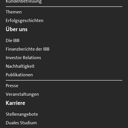
Kundenbetreuung
Themen
Erfolgsgeschichten
Über uns
Die IBB
Finanzberichte der IBB
Investor Relations
Nachhaltigkeit
Publikationen
Presse
Veranstaltungen
Karriere
Stellenangebote
Duales Studium