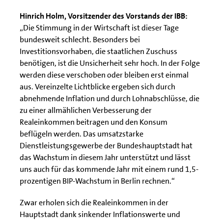
Hinrich Holm, Vorsitzender des Vorstands der IBB:
„Die Stimmung in der Wirtschaft ist dieser Tage
bundesweit schlecht. Besonders bei
Investitionsvorhaben, die staatlichen Zuschuss
benötigen, ist die Unsicherheit sehr hoch. In der Folge
werden diese verschoben oder bleiben erst einmal
aus. Vereinzelte Lichtblicke ergeben sich durch
abnehmende Inflation und durch Lohnabschlüsse, die
zu einer allmählichen Verbesserung der
Realeinkommen beitragen und den Konsum
beflügeln werden. Das umsatzstarke
Dienstleistungsgewerbe der Bundeshauptstadt hat
das Wachstum in diesem Jahr unterstützt und lässt
uns auch für das kommende Jahr mit einem rund 1,5-
prozentigen BIP-Wachstum in Berlin rechnen.“
Zwar erholen sich die Realeinkommen in der
Hauptstadt dank sinkender Inflationswerte und