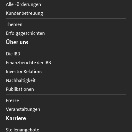
Alle Förderungen
Kundenbetreuung
Themen
Erfolgsgeschichten
Über uns
Die IBB
Finanzberichte der IBB
Investor Relations
Nachhaltigkeit
Publikationen
Presse
Veranstaltungen
Karriere
Stellenangebote