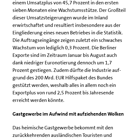
einem Umsatzplus von 45,7 Prozent in den ersten
sieben Monaten eine Wachstumsstütze. Der Großteil
dieser Umsatzsteigerungen wurde im Inland
erwirtschaftet und resultiert insbesondere aus der
Eingliederung eines neuen Betriebes in die Statistik.
Die Auftragseingänge zeigen zuletzt ein schwaches
Wachstum von lediglich 0,3 Prozent. Die Berliner
Exporte sind im Zeitraum Januar bis August auch
dank niedriger Euronotierung dennoch um 1,7
Prozent gestiegen. Zudem dürfte die Industrie auf-
grund des 200 Mrd. EUR Hilfspaket des Bundes
gestützt werden, weshalb alles in allem noch ein
Exportplus von rund 2,5 Prozent bis Jahresende
erreicht werden könnte.
Gastgewerbe im Aufwind mit aufziehenden Wolken
Das heimische Gastgewerbe bekommt mit den
zurückkehrenden ausländischen Touristen und