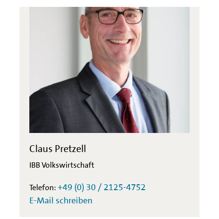
Claus Pretzell
IBB Volkswirtschaft
+49 (0) 30 / 2125-4752
Telefon:
E-Mail schreiben