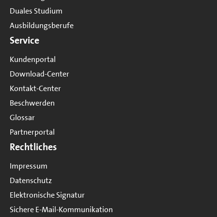
Duales Studium
Ausbildungsberufe
Service
Kundenportal
Download-Center
Kontakt-Center
Beschwerden
Glossar
Partnerportal
Rechtliches
Impressum
Datenschutz
Elektronische Signatur
Sichere E-Mail-Kommunikation