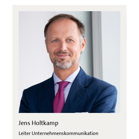
Jens Holtkamp
Leiter Unternehmenskommunikation