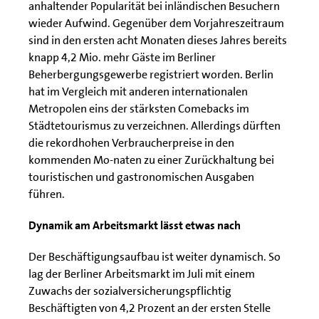
anhaltender Popularität bei inländischen Besuchern
wieder Aufwind. Gegenüber dem Vorjahreszeitraum
sind in den ersten acht Monaten dieses Jahres bereits
knapp 4,2 Mio. mehr Gäste im Berliner
Beherbergungsgewerbe registriert worden. Berlin
hat im Vergleich mit anderen internationalen
Metropolen eins der stärksten Comebacks im
Städtetourismus zu verzeichnen. Allerdings dürften
die rekordhohen Verbraucherpreise in den
kommenden Mo-naten zu einer Zurückhaltung bei
touristischen und gastronomischen Ausgaben
führen.
Dynamik am Arbeitsmarkt lässt etwas nach
Der Beschäftigungsaufbau ist weiter dynamisch. So
lag der Berliner Arbeitsmarkt im Juli mit einem
Zuwachs der sozialversicherungspflichtig
Beschäftigten von 4,2 Prozent an der ersten Stelle