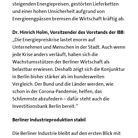
steigenden Energiepreisen, gestörten Lieferketten
und einer hohen Unsicherheit aufgrund von
Energieengpässen bremsen die Wirtschaft kräftig ab.
Dr. Hinrich Holm, Vorsitzender des Vorstands der IBB
:
„Die Energiepreiskrise lastet enorm auf
Unternehmen und Menschen in der Stadt. Auch wenn
jede Krise anders verläuft, haben sich die
Wachstumsstützen der Berliner Wirtschaft als
belastbar erwiesen. Deshalb zeigt sich die Konjunktur
in Berlin bisher stärker als im bundesweiten
Vergleich. Der Bund und die Länder werden, wie
schon in der Corona-Pandemie, helfen, das
Schlimmste abzufedern – dafür steht auch die
Investitionsbank Berlin bereit.“
Berliner Industrieproduktion stabil
Die Berliner Industrie bleibt auf den ersten Blick mit