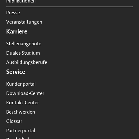
Publikationen
Presse
Veranstaltungen
Karriere
Stellenangebote
Duales Studium
Ausbildungsberufe
Service
Kundenportal
Download-Center
Kontakt-Center
Beschwerden
Glossar
Partnerportal