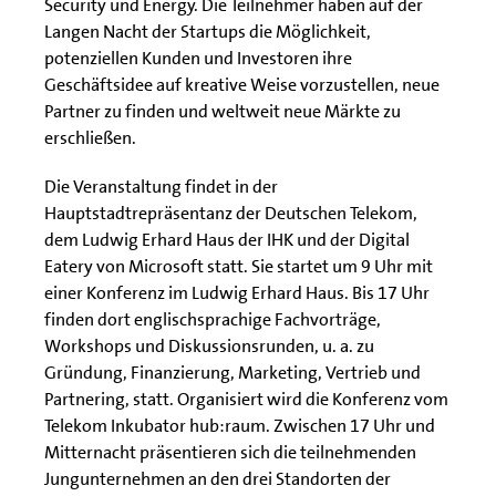
Security und Energy. Die Teilnehmer haben auf der
Langen Nacht der Startups die Möglichkeit,
potenziellen Kunden und Investoren ihre
Geschäftsidee auf kreative Weise vorzustellen, neue
Partner zu finden und weltweit neue Märkte zu
erschließen.
Die Veranstaltung findet in der
Hauptstadtrepräsentanz der Deutschen Telekom,
dem Ludwig Erhard Haus der IHK und der Digital
Eatery von Microsoft statt. Sie startet um 9 Uhr mit
einer Konferenz im Ludwig Erhard Haus. Bis 17 Uhr
finden dort englischsprachige Fachvorträge,
Workshops und Diskussionsrunden, u. a. zu
Gründung, Finanzierung, Marketing, Vertrieb und
Partnering, statt. Organisiert wird die Konferenz vom
Telekom Inkubator hub:raum. Zwischen 17 Uhr und
Mitternacht präsentieren sich die teilnehmenden
Jungunternehmen an den drei Standorten der