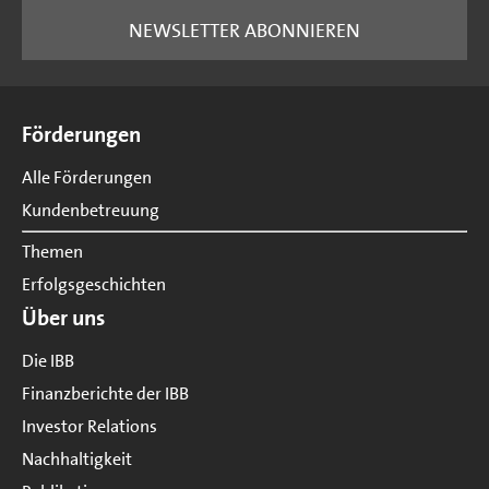
NEWSLETTER ABONNIEREN
Seitenübersicht
Förderungen
Alle Förderungen
Kundenbetreuung
Themen
Erfolgsgeschichten
Über uns
Die IBB
Finanzberichte der IBB
Investor Relations
Nachhaltigkeit