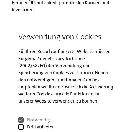
Berliner Öffentlichkeit, potenziellen Kunden und
Investoren.
Verwendung von Cookies
Ansprechpartner
Für Ihren Besuch auf unserer Website müssen
Sie gemäß der ePrivacy-Richtlinie
(2002/58/EG) der Verwendung und
Speicherung von Cookies zustimmen. Neben
den notwendigen, funktionalen Cookies
empfehlen wir Ihnen zusätzlich die Aktivierung
weiterer Cookies, um alle Funktionen auf
unserer Website verwenden zu können.
Notwendig
Drittanbieter