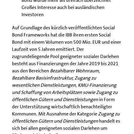
Bond wurde mehr als dreifach überzeichnet
Großes Interesse auch bei ausländischen
Investoren
Auf Grundlage des kürzlich veröffentlichten Social
Bond Frameworks hat die IBB ihren ersten Social
Bond mit einem Volumen von 500 Mio. EUR und einer
Laufzeit von 5 Jahren emittiert. Der
zugrundeliegende Pool geeigneter sozialer Darlehen
besteht aus Finanzierungen der Jahre 2019 bis 2021
aus den Bereichen
Bezahlbarer Wohnraum,
Bezahlbare Basisinfrastruktur, Zugang zu
wesentlichen Dienstleistungen, KMU-Finanzierung
und Schaffung von Arbeitsplätzen sowie Zugang zu
öffentlichen Gütern und Dienstleistungen
in Form
der Unterstützung wirtschaftlich benachteiligter
Kommunen. Mit Ausnahme der Kategorie
Zugang zu
öffentlichen Gütern und Dienstleistungen
handelt es
sich bei allen geeigneten sozialen Darlehen um