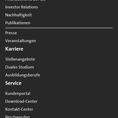
Investor Relations
Nachhaltigkeit
Publikationen
Presse
Veranstaltungen
Karriere
Stellenangebote
Duales Studium
Ausbildungsberufe
Service
Kundenportal
Download-Center
Kontakt-Center
Beschwerden