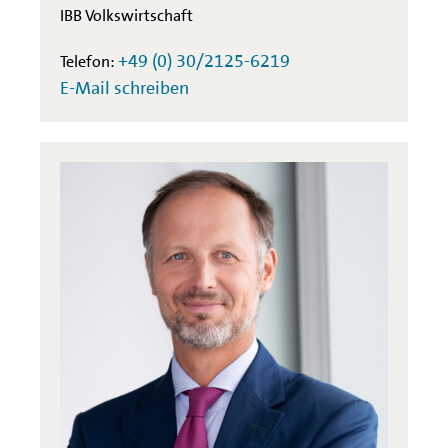
IBB Volkswirtschaft
+49 (0) 30/2125-6219
Telefon:
E-Mail schreiben