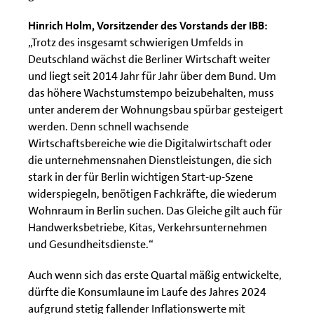
Hinrich Holm, Vorsitzender des Vorstands der IBB:
„Trotz des insgesamt schwierigen Umfelds in
Deutschland wächst die Berliner Wirtschaft weiter
und liegt seit 2014 Jahr für Jahr über dem Bund. Um
das höhere Wachstumstempo beizubehalten, muss
unter anderem der Wohnungsbau spürbar gesteigert
werden. Denn schnell wachsende
Wirtschaftsbereiche wie die Digitalwirtschaft oder
die unternehmensnahen Dienstleistungen, die sich
stark in der für Berlin wichtigen Start-up-Szene
widerspiegeln, benötigen Fachkräfte, die wiederum
Wohnraum in Berlin suchen. Das Gleiche gilt auch für
Handwerksbetriebe, Kitas, Verkehrsunternehmen
und Gesundheitsdienste.“
Auch wenn sich das erste Quartal mäßig entwickelte,
dürfte die Konsumlaune im Laufe des Jahres 2024
aufgrund stetig fallender Inflationswerte mit