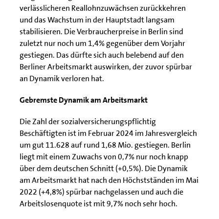
verlässlicheren Reallohnzuwächsen zurückkehren
und das Wachstum in der Hauptstadt langsam
stabilisieren. Die Verbraucherpreise in Berlin sind
zuletzt nur noch um 1,4% gegenüber dem Vorjahr
gestiegen. Das dürfte sich auch belebend auf den
Berliner Arbeitsmarkt auswirken, der zuvor spürbar
an Dynamik verloren hat.
Gebremste Dynamik am Arbeitsmarkt
Die Zahl der sozialversicherungspflichtig
Beschäftigten ist im Februar 2024 im Jahresvergleich
um gut 11.628 auf rund 1,68 Mio. gestiegen. Berlin
liegt mit einem Zuwachs von 0,7% nur noch knapp
über dem deutschen Schnitt (+0,5%). Die Dynamik
am Arbeitsmarkt hat nach den Höchstständen im Mai
2022 (+4,8%) spürbar nachgelassen und auch die
Arbeitslosenquote ist mit 9,7% noch sehr hoch.