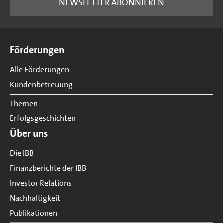
NEWSLETTER ABONNIEREN
Seitenübersicht
Förderungen
Alle Förderungen
Kundenbetreuung
Themen
Erfolgsgeschichten
Über uns
Die IBB
Finanzberichte der IBB
Investor Relations
Nachhaltigkeit
Publikationen