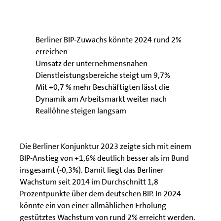
Berliner BIP-Zuwachs könnte 2024 rund 2%
erreichen
Umsatz der unternehmensnahen
Dienstleistungsbereiche steigt um 9,7%
Mit +0,7 % mehr Beschäftigten lässt die
Dynamik am Arbeitsmarkt weiter nach
Reallöhne steigen langsam
Die Berliner Konjunktur 2023 zeigte sich mit einem
BIP-Anstieg von +1,6% deutlich besser als im Bund
insgesamt (-0,3%). Damit liegt das Berliner
Wachstum seit 2014 im Durchschnitt 1,8
Prozentpunkte über dem deutschen BIP. In 2024
könnte ein von einer allmählichen Erholung
gestütztes Wachstum von rund 2% erreicht werden.