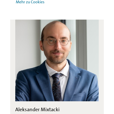
Mehr zu Cookies
Aleksander Mixtacki