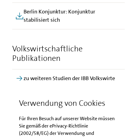
Berlin Konjunktur: Konjunktur
stabilisiert sich
Volkswirtschaftliche
Publikationen
zu weiteren Studien der IBB Volkswirte
Verwendung von Cookies
Kontakt
Für Ihren Besuch auf unserer Website müssen
Sie gemäß der ePrivacy-Richtlinie
(2002/58/EG) der Verwendung und