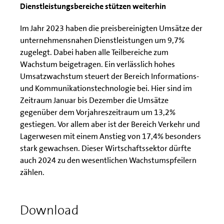
Dienstleistungsbereiche stützen weiterhin
Im Jahr 2023 haben die preisbereinigten Umsätze der
unternehmensnahen Dienstleistungen um 9,7%
zugelegt. Dabei haben alle Teilbereiche zum
Wachstum beigetragen. Ein verlässlich hohes
Umsatzwachstum steuert der Bereich Informations-
und Kommunikationstechnologie bei. Hier sind im
Zeitraum Januar bis Dezember die Umsätze
gegenüber dem Vorjahreszeitraum um 13,2%
gestiegen. Vor allem aber ist der Bereich Verkehr und
Lagerwesen mit einem Anstieg von 17,4% besonders
stark gewachsen. Dieser Wirtschaftssektor dürfte
auch 2024 zu den wesentlichen Wachstumspfeilern
zählen.
Download