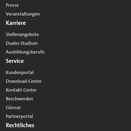
Presse
Veranstaltungen
Karriere
Stellenangebote
Duales Studium
Ausbildungsberufe
Service
Kundenportal
Download-Center
Kontakt-Center
Beschwerden
Glossar
Partnerportal
Rechtliches