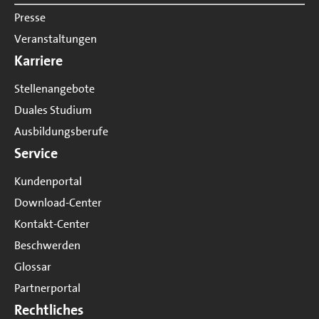
Presse
Veranstaltungen
Karriere
Stellenangebote
Duales Studium
Ausbildungsberufe
Service
Kundenportal
Download-Center
Kontakt-Center
Beschwerden
Glossar
Partnerportal
Rechtliches