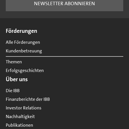
NEWSLETTER ABONNIEREN
Seitenübersicht
Förderungen
Alle Förderungen
Kundenbetreuung
Themen
Erfolgsgeschichten
Über uns
Die IBB
Finanzberichte der IBB
Investor Relations
Nachhaltigkeit
Publikationen