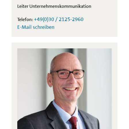
Leiter Unternehmenskommunikation
+49(0)30 / 2125-2960
Telefon:
E-Mail schreiben