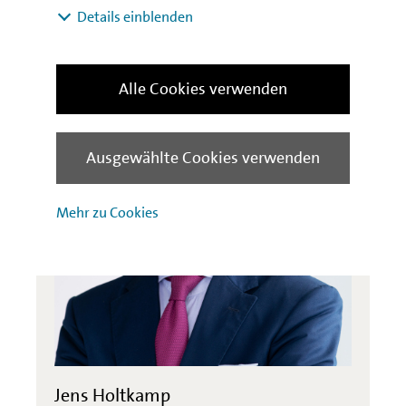
Kontakt
Details einblenden
Alle Cookies verwenden
Ausgewählte Cookies verwenden
Mehr zu Cookies
Jens Holtkamp