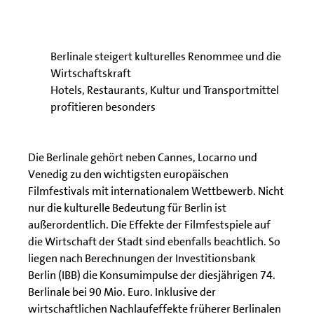
Berlinale steigert kulturelles Renommee und die
Wirtschaftskraft
Hotels, Restaurants, Kultur und Transportmittel
profitieren besonders
Die Berlinale gehört neben Cannes, Locarno und
Venedig zu den wichtigsten europäischen
Filmfestivals mit internationalem Wettbewerb. Nicht
nur die kulturelle Bedeutung für Berlin ist
außerordentlich. Die Effekte der Filmfestspiele auf
die Wirtschaft der Stadt sind ebenfalls beachtlich. So
liegen nach Berechnungen der Investitionsbank
Berlin (IBB) die Konsumimpulse der diesjährigen 74.
Berlinale bei 90 Mio. Euro. Inklusive der
wirtschaftlichen Nachlaufeffekte früherer Berlinalen