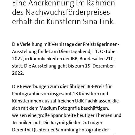
Eine Anerkennung im Rahmen
des Nachwuchsförderpreises
erhält die Künstlerin Sina Link.
Die Verleihung mit Vernissage der Preisträgerinnen-
Ausstellung findet am Dienstagabend, 11. Oktober
2022, in Räumlichkeiten der IBB, Bundesallee 210,
statt. Die Ausstellung geht bis zum 15. Dezember
2022.
Die Bewerbungen zum diesjährigen IBB-Preis für
Photographie von insgesamt 18 Künstlern und
Künstlerinnen aus zahlreichen UdK-Fachklassen, die
sich mit dem Medium Fotografie beschäftigen,
weisen eine große Spannbreite heutiger Themen und
Techniken auf. Die Jurymitglieder Dr. Ludger
Derenthal (Leiter der Sammlung Fotografie der