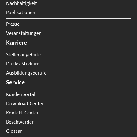
Nachhaltigkeit
Publikationen
Presse
Veranstaltungen
Karriere
Stellenangebote
Duales Studium
Ausbildungsberufe
Service
Kundenportal
Download-Center
Kontakt-Center
Beschwerden
Glossar