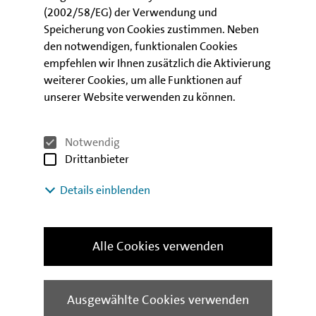
(2002/58/EG) der Verwendung und
Speicherung von Cookies zustimmen. Neben
Kontakt
den notwendigen, funktionalen Cookies
empfehlen wir Ihnen zusätzlich die Aktivierung
weiterer Cookies, um alle Funktionen auf
unserer Website verwenden zu können.
Notwendig
Drittanbieter
Details einblenden
Alle Cookies verwenden
Ausgewählte Cookies verwenden