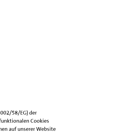
(2002/58/EG) der
funktionalen Cookies
onen auf unserer Website