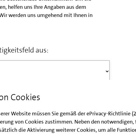
en, helfen uns Ihre Angaben aus dem
 Wir werden uns umgehend mit Ihnen in
tigkeitsfeld aus:
on Cookies
serer Website müssen Sie gemäß der ePrivacy-Richtlinie 
e
erung von Cookies zustimmen. Neben den notwendigen, 
ätzlich die Aktivierung weiterer Cookies, um alle Funkti
125-4747