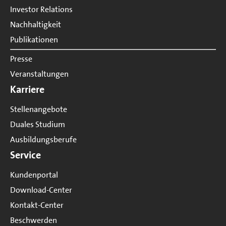
Investor Relations
Nachhaltigkeit
Publikationen
Presse
Veranstaltungen
Karriere
Stellenangebote
Duales Studium
Ausbildungsberufe
Service
Kundenportal
Download-Center
Kontakt-Center
Beschwerden