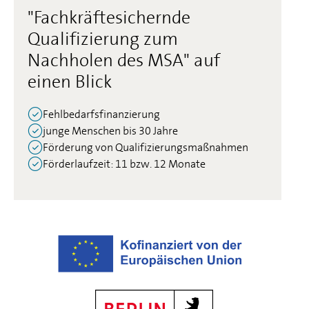
"Fachkräftesichernde
Qualifizierung zum
Nachholen des MSA" auf
einen Blick
Fehlbedarfsfinanzierung
junge Menschen bis 30 Jahre
Förderung von Qualifizierungsmaßnahmen
Förderlaufzeit: 11 bzw. 12 Monate