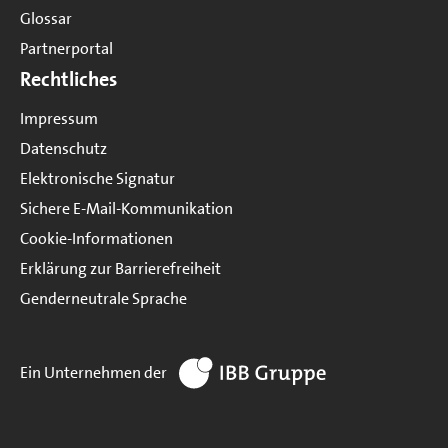
Glossar
Partnerportal
Rechtliches
Impressum
Datenschutz
Elektronische Signatur
Sichere E-Mail-Kommunikation
Cookie-Informationen
Erklärung zur Barrierefreiheit
Genderneutrale Sprache
zur Website IBB Gruppe
Ein Unternehmen der