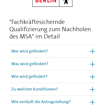
"Fachkräftesichernde
Qualifizierung zum Nachholen
des MSA" im Detail
Wer wird gefördert?
Was wird gefördert?
Wie wird gefördert?
Zu welchen Konditionen?
Wie verläuft die Antragstellung?