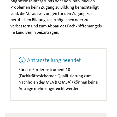
Migrationshintergrunds oder von individuellen
Problemen beim Zugang zu Bildung benachteiligt
sind, die Voraussetzungen für den Zugang zur
beruflichen Bildung zu ermöglichen oder zu
verbessern und zum Abbau des Fachkräftemangels
im Land Berlin beizutragen.
Antragstellung beendet
Für das Förderinstrument 10
(Fachkräftesichernde Qualifizierung zum
Nachholen des MSA (FQ MSA)) können keine
Anträge mehr eingereicht werden.