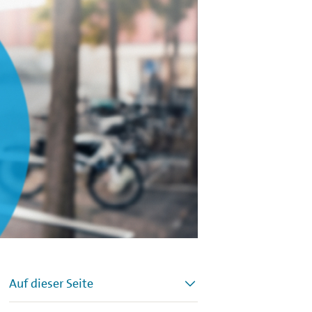
Auf dieser Seite