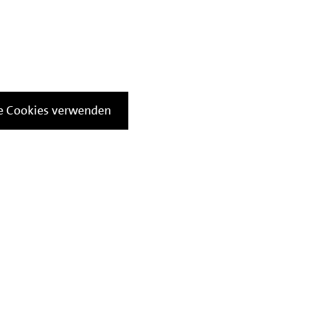
le Cookies verwenden