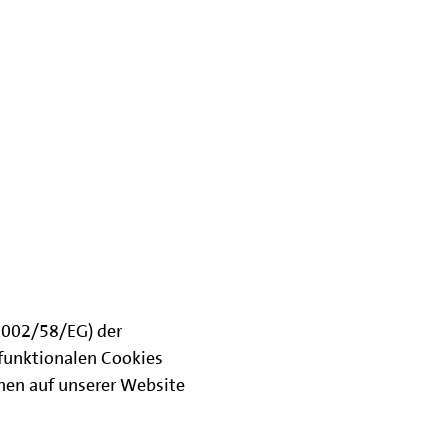
(2002/58/EG) der
funktionalen Cookies
onen auf unserer Website