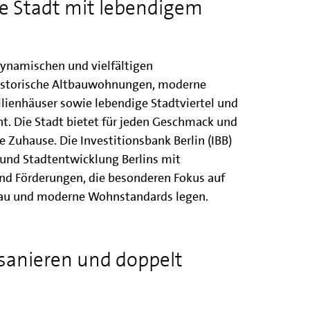
e Stadt mit lebendigem
 dynamischen und vielfältigen
historische Altbauwohnungen, moderne
ienhäuser sowie lebendige Stadtviertel und
. Die Stadt bietet für jeden Geschmack und
 Zuhause. Die Investitionsbank Berlin (IBB)
t und Stadtentwicklung Berlins mit
nd Förderungen, die besonderen Fokus auf
u und moderne Wohnstandards legen.
 sanieren und doppelt