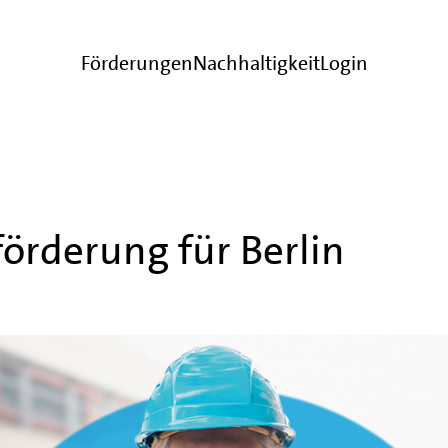
Förderungen
Nachhaltigkeit
Login
örderung für Berlin