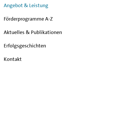
Angebot & Leistung
Förderprogramme A-Z
Aktuelles & Publikationen
Erfolgsgeschichten
Kontakt