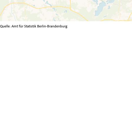
Quelle: Amt für Statistik Berlin-Brandenburg